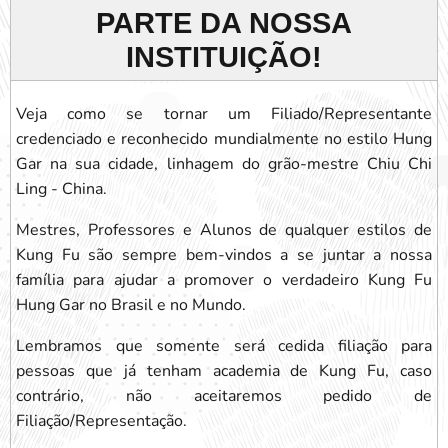
PARTE DA NOSSA
INSTITUIÇÃO!
Veja como se tornar um Filiado/Representante
credenciado e reconhecido mundialmente no estilo Hung
Gar na sua cidade, linhagem do grão-mestre Chiu Chi
Ling - China.
Mestres, Professores e Alunos de qualquer estilos de
Kung Fu são sempre bem-vindos a se juntar a nossa
família para ajudar a promover o verdadeiro Kung Fu
Hung Gar no Brasil e no Mundo.
Lembramos que somente será cedida filiação para
pessoas que já tenham academia de Kung Fu, caso
contrário, não aceitaremos pedido de
Filiação/Representação.