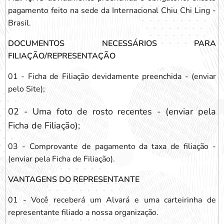
pagamento feito na sede da Internacional Chiu Chi Ling -
Brasil.
DOCUMENTOS NECESSÁRIOS PARA
FILIAÇÃO/REPRESENTAÇÃO
01 - Ficha de Filiação devidamente preenchida - (enviar
pelo Site);
02 - Uma foto de rosto recentes - (enviar pela
Ficha de Filiação);
03 - Comprovante de pagamento da taxa de filiação -
(enviar pela Ficha de Filiação).
VANTAGENS DO REPRESENTANTE
01 - Você receberá um Alvará e uma carteirinha de
representante filiado a nossa organização.