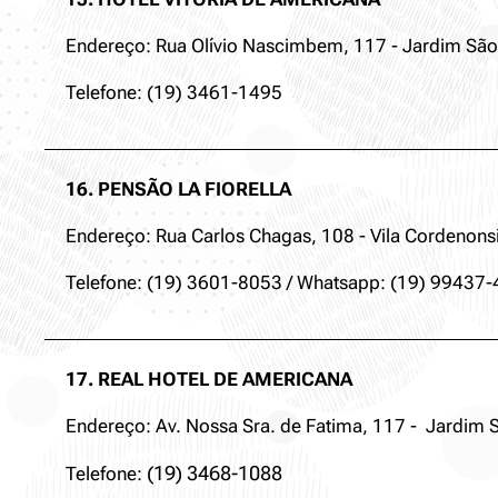
Endereço: Rua Olívio Nascimbem, 117 - Jardim São 
Telefone: (19) 3461-1495
16. PENSÃO LA FIORELLA
Endereço: Rua Carlos Chagas, 108 - Vila Cordenonsi
Telefone: (19) 3601-8053 / Whatsapp: (19) 99437
17. REAL HOTEL DE AMERICANA
Endereço: Av. Nossa Sra. de Fatima, 117 - Jardim 
(19)
3468-1088
Telefone: