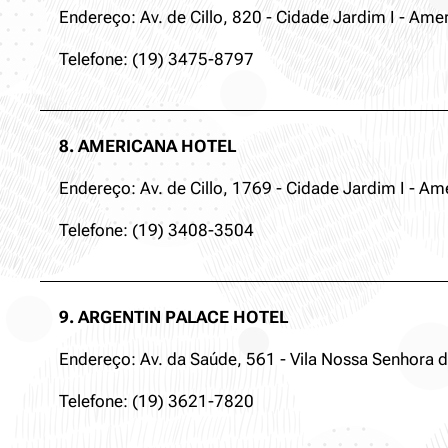
Endereço: Av. de Cillo, 820 - Cidade Jardim I - Amer
Telefone: (19) 3475-8797
8. AMERICANA HOTEL
Endereço: Av. de Cillo, 1769 - Cidade Jardim I - Am
Telefone: (19) 3408-3504
9. ARGENTIN PALACE HOTEL
Endereço: Av. da Saúde, 561 - Vila Nossa Senhora d
Telefone: (19) 3621-7820