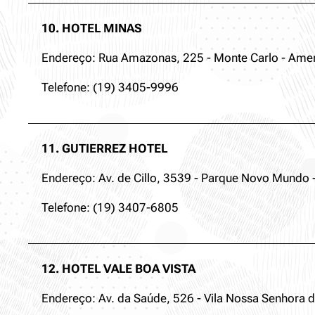
10. HOTEL MINAS
Endereço: Rua Amazonas, 225 - Monte Carlo - Amer
Telefone: (19) 3405-9996
11. GUTIERREZ HOTEL
Endereço: Av. de Cillo, 3539 - Parque Novo Mundo 
Telefone: (19) 3407-6805
12. HOTEL VALE BOA VISTA
Endereço: Av. da Saúde, 526 - Vila Nossa Senhora d