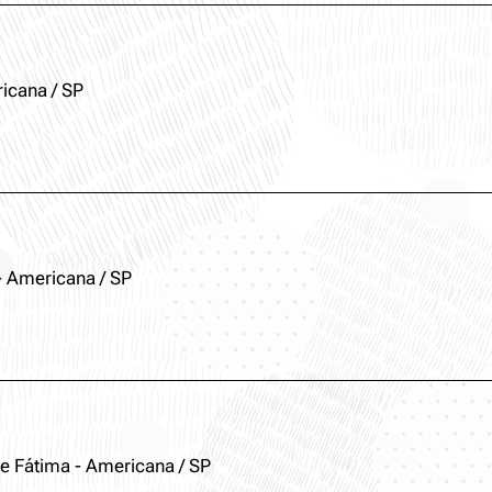
icana / SP
- Americana / SP
e Fátima - Americana / SP