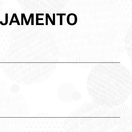
LOJAMENTO