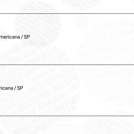
mericana / SP
icana / SP