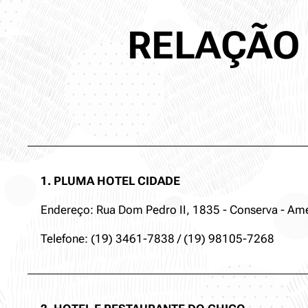
RELAÇÃO 
1. PLUMA HOTEL CIDADE
Endereço: Rua Dom Pedro II, 1835 - Conserva - Ame
Telefone: (19) 3461-7838 / (19) 98105-7268