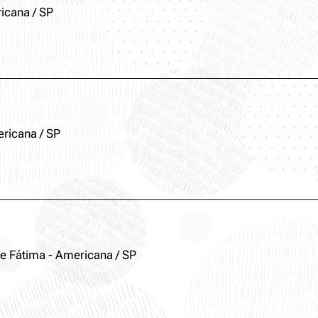
icana / SP
ericana / SP
e Fátima - Americana / SP