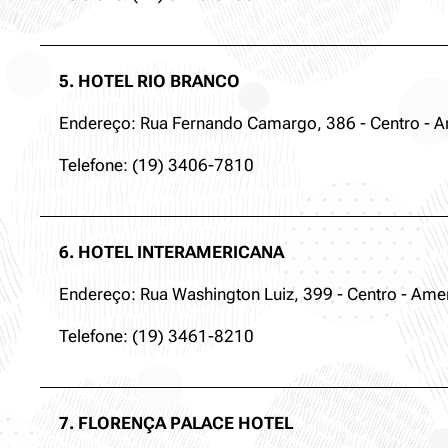
5. HOTEL RIO BRANCO
Endereço: Rua Fernando Camargo, 386 - Centro - A
Telefone: (19) 3406-7810
6. HOTEL INTERAMERICANA
Endereço: Rua Washington Luiz, 399 - Centro - Amer
Telefone: (19) 3461-8210
7. FLORENÇA PALACE HOTEL