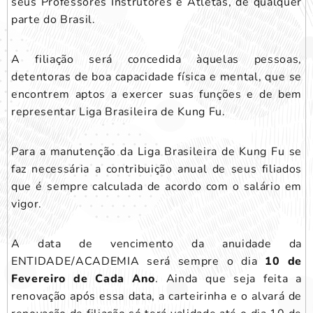
seus Professores Instrutores e Atletas, de qualquer
parte do Brasil.
A filiação será concedida àquelas pessoas,
detentoras de boa capacidade física e mental, que se
encontrem aptos a exercer suas funções e de bem
representar Liga Brasileira de Kung Fu.
Para a manutenção da Liga Brasileira de Kung Fu se
faz necessária a contribuição anual de seus filiados
que é sempre calculada de acordo com o salário em
vigor.
A data de vencimento da anuidade da
ENTIDADE/ACADEMIA será sempre o dia
10 de
Fevereiro de Cada Ano
.
Ainda que seja feita a
renovação após essa data, a carteirinha e o alvará de