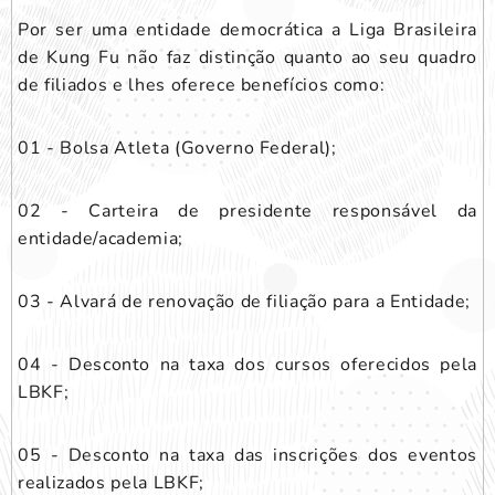
Por ser uma entidade democrática a Liga Brasileira
de Kung Fu não faz distinção quanto ao seu quadro
de filiados e lhes oferece benefícios como:
01 - Bolsa Atleta (Governo Federal);
02 - Carteira de presidente responsável da
entidade/academia;
03 - Alvará de renovação de filiação para a Entidade;
04 - Desconto na taxa dos cursos oferecidos pela
LBKF;
05 - Desconto na taxa das inscrições dos eventos
realizados pela LBKF;