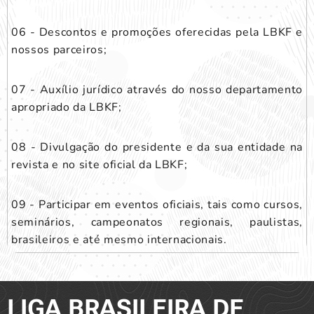
06 - Descontos e promoções oferecidas pela LBKF e
nossos parceiros;
07 - Auxílio jurídico através do nosso departamento
apropriado da LBKF;
08 - Divulgação do presidente e da sua entidade na
revista e no site oficial da LBKF;
09 - Participar em eventos oficiais, tais como cursos,
seminários, campeonatos regionais, paulistas,
brasileiros e até mesmo internacionais.​​
LIGA BRASILEIRA DE