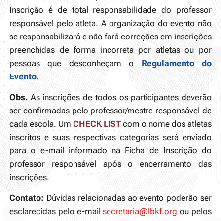
Inscrição é de total responsabilidade do professor
responsável pelo atleta. A organização do evento não
se responsabilizará e não fará correções em inscrições
preenchidas de forma incorreta por atletas ou por
pessoas que desconheçam o
Regulamento do
Evento
.
Obs.
As inscrições de todos os participantes deverão
ser confirmadas pelo professor/mestre responsável de
cada escola. Um
CHECK LIST
com o nome dos atletas
inscritos e suas respectivas categorias será enviado
para o e-mail informado na Ficha de Inscrição do
professor responsável após o encerramento das
inscrições.
Contato:
Dúvidas relacionadas ao evento poderão ser
esclarecidas pelo e-mail
secretaria@lbkf.org
ou pelos