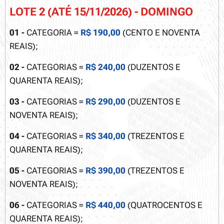
LOTE 2 (ATÉ 15/11/2026) - DOMINGO
01 -
CATEGORIA =
R$ 190,00
(CENTO E NOVENTA
REAIS);
02 -
CATEGORIAS =
R$ 240,00
(DUZENTOS E
QUARENTA REAIS);
03 -
CATEGORIAS =
R$ 290,00
(DUZENTOS E
NOVENTA REAIS);
04 -
CATEGORIAS =
R$ 340,00
(TREZENTOS E
QUARENTA REAIS);
05 -
CATEGORIAS =
R$ 390,00
(TREZENTOS E
NOVENTA REAIS);
06 -
CATEGORIAS =
R$ 440,00
(QUATROCENTOS E
QUARENTA REAIS);