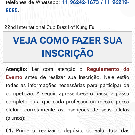
telefones de Whatsapp:
11 96242-1673 / 11 96219-
8085
.
22nd International Cup Brazil of Kung Fu
VEJA COMO FAZER SUA
INSCRIÇÃO
Atenção:
Ler com atenção o
Regulamento do
Evento
antes de realizar sua Inscrição. Nele estão
todas as informações necessárias para participar da
competição. A seguir, apresenta-se o passo a passo
completo para que cada professor ou mestre possa
efetuar corretamente as inscrições de seus atletas
(alunos):
01.
Primeiro, realizar o depósito do valor total das