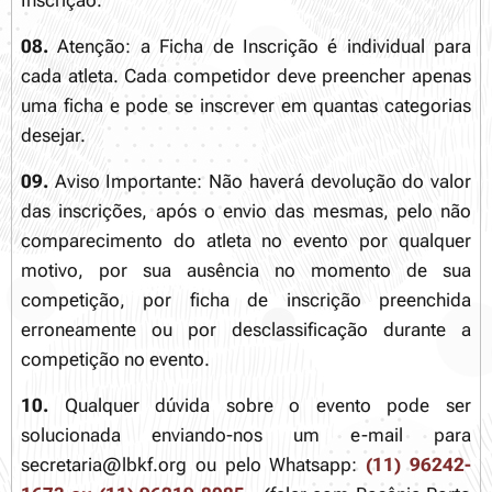
08.
Atenção: a Ficha de Inscrição é individual para
cada atleta. Cada competidor deve preencher apenas
uma ficha e pode se inscrever em quantas categorias
desejar.
09.
Aviso Importante: Não haverá devolução do valor
das inscrições, após o envio das mesmas, pelo não
comparecimento do atleta no evento por qualquer
motivo, por sua ausência no momento de sua
competição, por ficha de inscrição preenchida
erroneamente ou por desclassificação durante a
competição no evento.
10.
Qualquer dúvida sobre o evento pode ser
solucionada enviando-nos um e-mail para
secretaria@lbkf.org ou pelo Whatsapp:
(11) 96242-