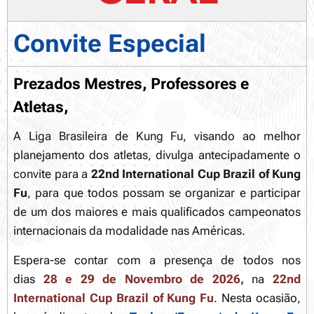
Convite Especial
Prezados Mestres, Professores e
Atletas,
A Liga Brasileira de Kung Fu, visando ao melhor
planejamento dos atletas, divulga antecipadamente o
convite para a
22nd International Cup Brazil of Kung
Fu
, para que todos possam se organizar e participar
de um dos maiores e mais qualificados campeonatos
internacionais da modalidade nas Américas.
Espera-se contar com a presença de todos nos
dias
28 e 29 de Novembro de 2026
,
na
22nd
International Cup Brazil of Kung Fu
. Nesta ocasião,