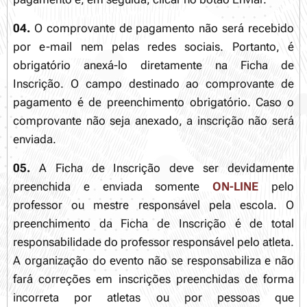
04.
O comprovante de pagamento não será recebido
por e-mail nem pelas redes sociais. Portanto, é
obrigatório anexá-lo diretamente na Ficha de
Inscrição. O campo destinado ao comprovante de
pagamento é de preenchimento obrigatório. Caso o
comprovante não seja anexado, a inscrição não será
enviada.
05.
A Ficha de Inscrição deve ser devidamente
preenchida e enviada somente
ON-LINE
pelo
professor ou mestre responsável pela escola. O
preenchimento da Ficha de Inscrição é de total
responsabilidade do professor responsável pelo atleta.
A organização do evento não se responsabiliza e não
fará correções em inscrições preenchidas de forma
incorreta por atletas ou por pessoas que