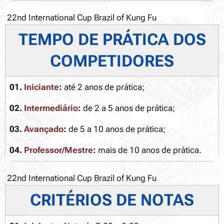
22nd International Cup Brazil of Kung Fu
TEMPO DE PRÁTICA DOS
COMPETIDORES
01.
Iniciante
:
até 2 anos de prática;
02.
Intermediário
:
de 2 a 5 anos de prática;
03.
Avançado
:
de 5 a 10 anos de prática;
04.
Professor/Mestre
:
mais de 10 anos de prática.
22nd International Cup Brazil of Kung Fu
CRITÉRIOS DE NOTAS