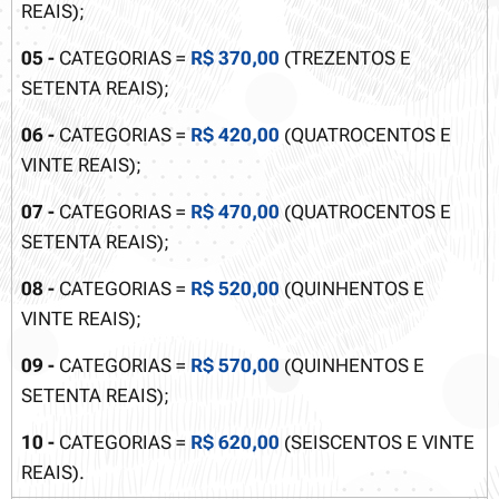
REAIS);
05 -
CATEGORIAS =
R$ 370,00
(TREZENTOS E
SETENTA REAIS);
06 -
CATEGORIAS =
R$ 420,00
(QUATROCENTOS E
VINTE REAIS);
07 -
CATEGORIAS =
R$ 470,00
(QUATROCENTOS E
SETENTA REAIS);
08 -
CATEGORIAS =
R$ 520,00
(QUINHENTOS E
VINTE REAIS);
09 -
CATEGORIAS =
R$ 570,00
(QUINHENTOS E
SETENTA REAIS);
10 -
CATEGORIAS =
R$ 620,00
(SEISCENTOS E VINTE
REAIS).