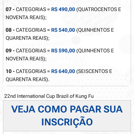
07 -
CATEGORIAS =
R$ 490,00
(QUATROCENTOS E
NOVENTA REAIS);
08 -
CATEGORIAS =
R$ 540,00
(QUINHENTOS E
QUARENTA REAIS);
09 -
CATEGORIAS =
R$ 590,00
(QUINHENTOS E
NOVENTA REAIS);
10 -
CATEGORIAS =
R$ 640,00
(SEISCENTOS E
QUARENTA REAIS).
22nd International Cup Brazil of Kung Fu
VEJA COMO PAGAR SUA
INSCRIÇÃO