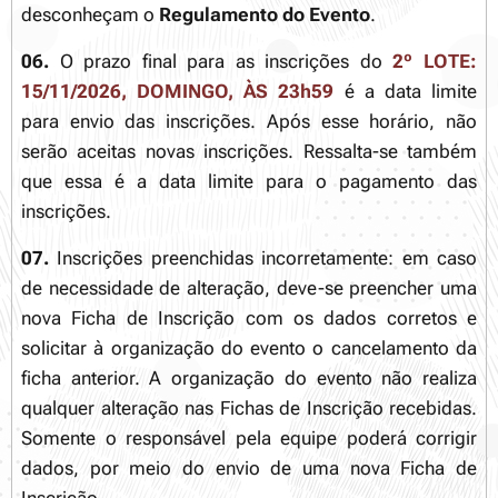
desconheçam o
Regulamento do Evento
.
06.
O prazo final para as inscrições do
2º LOTE:
15/11/2026, DOMINGO, ÀS 23h59
é a data limite
para envio das inscrições. Após esse horário, não
serão aceitas novas inscrições. Ressalta-se também
que essa é a data limite para o pagamento das
inscrições.
07.
Inscrições preenchidas incorretamente: em caso
de necessidade de alteração, deve-se preencher uma
nova Ficha de Inscrição com os dados corretos e
solicitar à organização do evento o cancelamento da
ficha anterior. A organização do evento não realiza
qualquer alteração nas Fichas de Inscrição recebidas.
Somente o responsável pela equipe poderá corrigir
dados, por meio do envio de uma nova Ficha de
Inscrição.