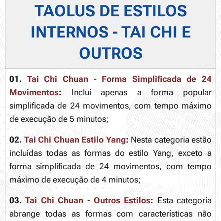
TAOLUS DE ESTILOS
INTERNOS - TAI CHI E
OUTROS
01.
Tai Chi Chuan - Forma Simplificada de 24
Movimentos
:
Inclui apenas a forma popular
simplificada de 24 movimentos, com tempo máximo
de execução de 5 minutos;
02.
Tai Chi Chuan Estilo Yang
:
Nesta categoria estão
incluídas todas as formas do estilo Yang, exceto a
forma simplificada de 24 movimentos, com tempo
máximo de execução de 4 minutos;
03.
Tai Chi Chuan - Outros Estilos
:
Esta categoria
abrange todas as formas com características não