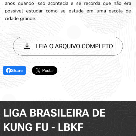
anos quando isso acontecia e se recorda que não era
possível estudar como se estuda em uma escola de
cidade grande.
LEIA O ARQUIVO COMPLETO
Share
LIGA BRASILEIRA DE
KUNG FU - LBKF